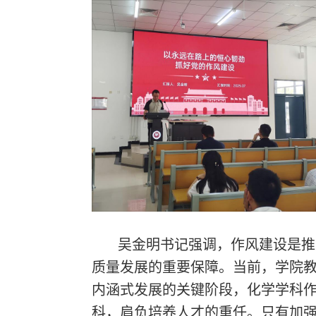
吴金明书记强调，作风建设是推
质量发展的重要保障。当前，学院
内涵式发展的关键阶段，化学学科
科，肩负培养人才的重任。只有加